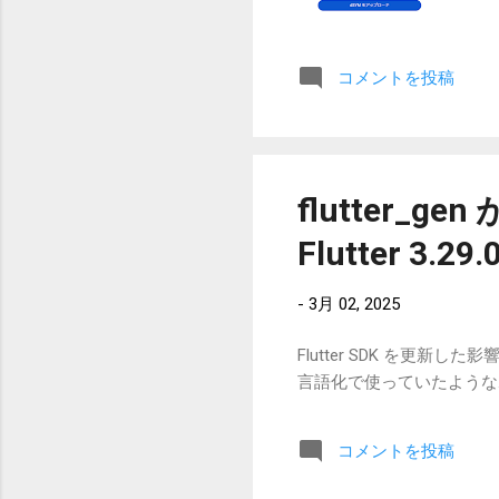
コメントを投稿
flutter
Flutter 3.29.
-
3月 02, 2025
Flutter SDK を更新
言語化で使っていたような
コメントを投稿